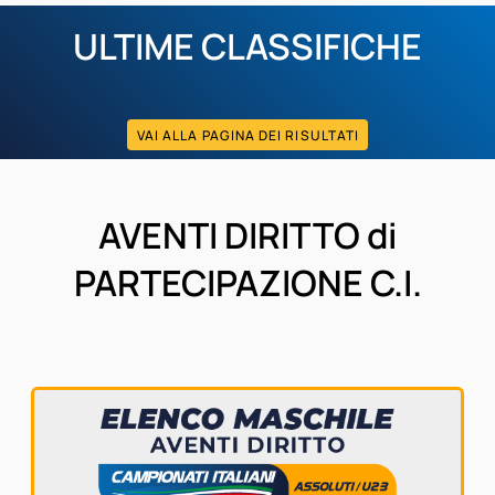
ULTIME CLASSIFICHE
VAI ALLA PAGINA DEI RISULTATI
AVENTI DIRITTO di
PARTECIPAZIONE C.I.