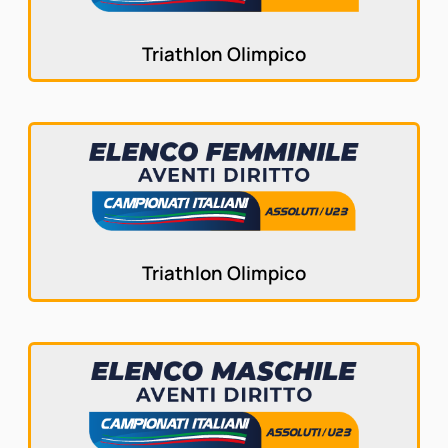
Triathlon Olimpico
Triathlon Olimpico