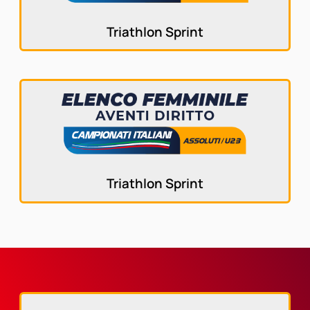
Triathlon Sprint
Triathlon Sprint