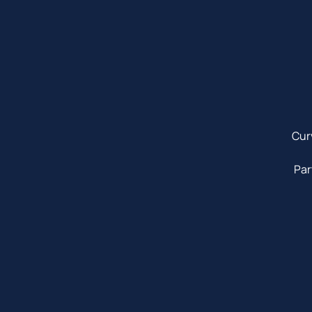
Cur
Par