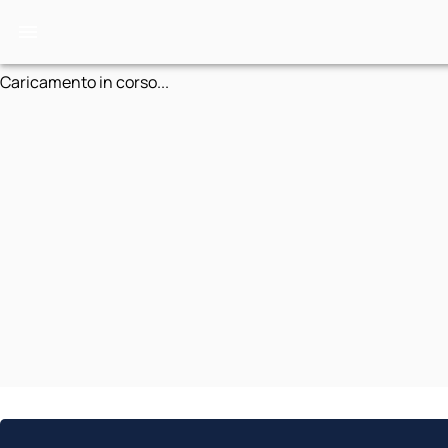
Caricamento in corso...