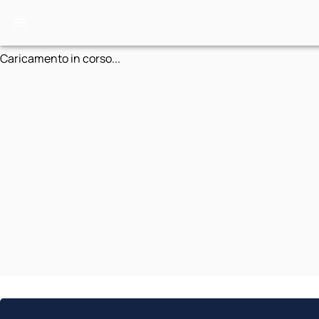
Caricamento in corso...