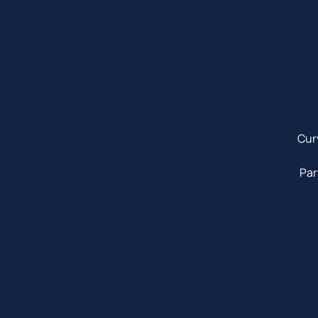
Cur
Par