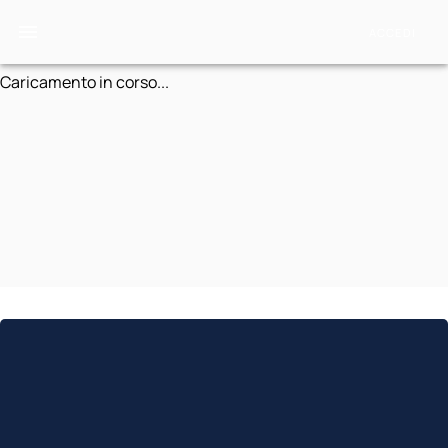
ACCEDI
Caricamento in corso...