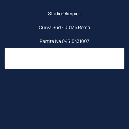
Stadio Olimpico
Curva Sud - 00135 Roma
Partita Iva 04515431007