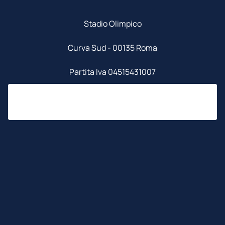
Stadio Olimpico
Curva Sud - 00135 Roma
Partita Iva 04515431007