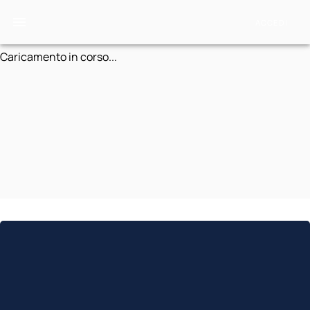
ACCEDI
Caricamento in corso...