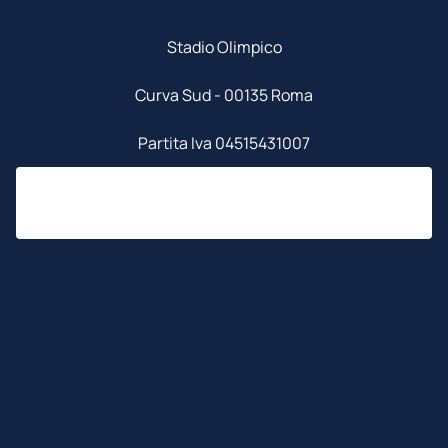
Stadio Olimpico
Curva Sud - 00135 Roma
Partita Iva 04515431007