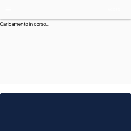
ACCEDI
Caricamento in corso...